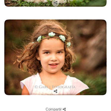
Compartir