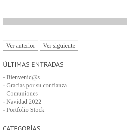
Ver anterior
Ver siguiente
ÚLTIMAS ENTRADAS
- Bienvenid@s
- Gracias por su confianza
- Comuniones
- Navidad 2022
- Portfolio Stock
CATEGORÍAS