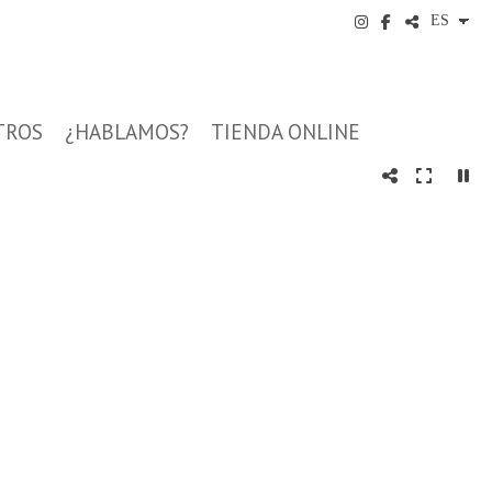
TROS
¿HABLAMOS?
TIENDA ONLINE