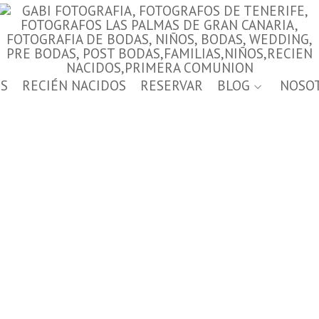
S
RECIÉN NACIDOS
RESERVAR
BLOG
NOSO