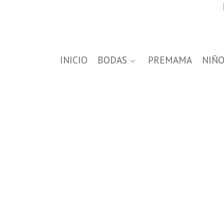
INICIO
BODAS
PREMAMA
NIÑO