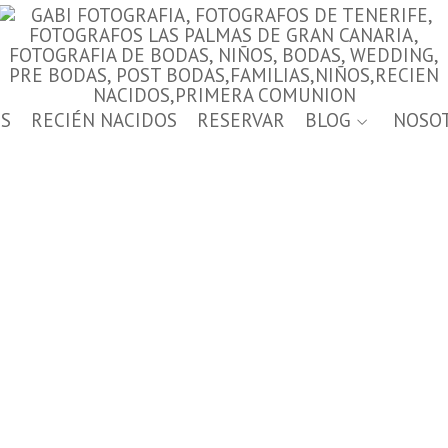
S
RECIÉN NACIDOS
RESERVAR
BLOG
NOSO