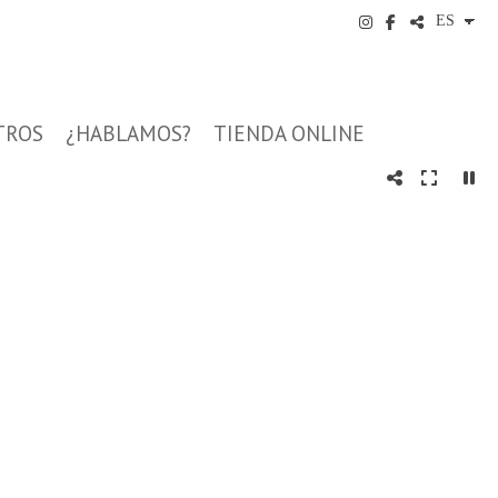
TROS
¿HABLAMOS?
TIENDA ONLINE