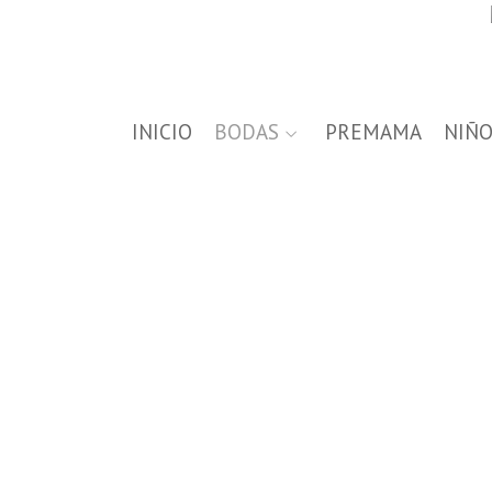
INICIO
BODAS
PREMAMA
NIÑO