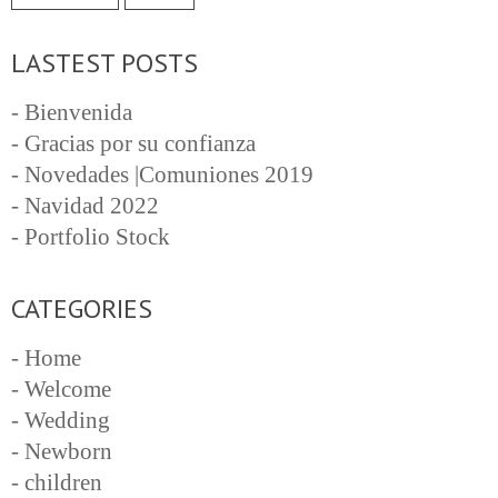
LASTEST POSTS
- Bienvenida
- Gracias por su confianza
- Novedades |Comuniones 2019
- Navidad 2022
- Portfolio Stock
CATEGORIES
- Home
- Welcome
- Wedding
- Newborn
- children