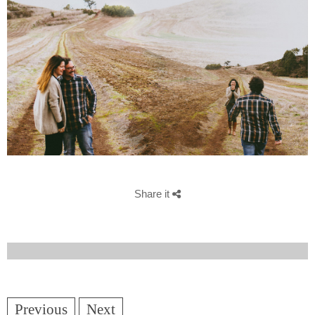
Share it
Previous
Next