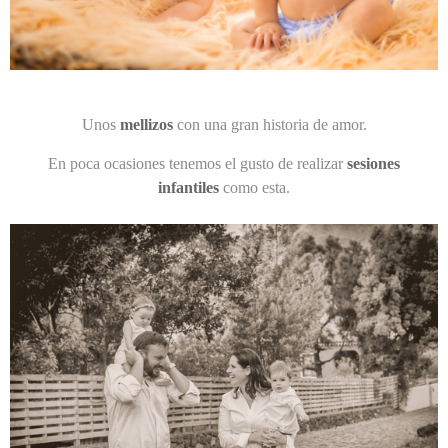
Unos
mellizos
con una gran historia de amor.
En poca ocasiones tenemos el gusto de realizar
sesiones
infantiles
como esta.