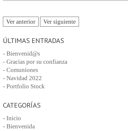
Ver anterior
Ver siguiente
ÚLTIMAS ENTRADAS
- Bienvenid@s
- Gracias por su confianza
- Comuniones
- Navidad 2022
- Portfolio Stock
CATEGORÍAS
- Inicio
- Bienvenida