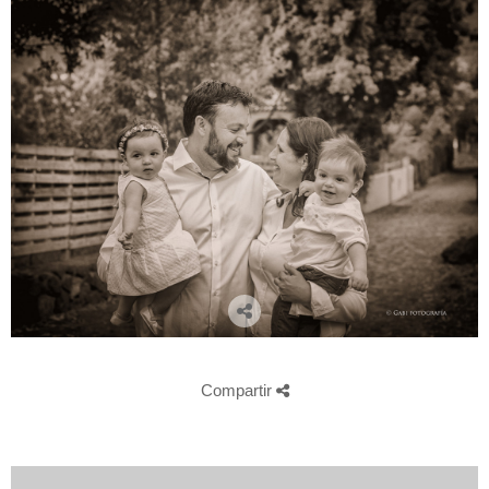
Compartir