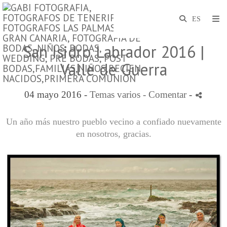
San Isidro Labrador 2016 |
Valle de Guerra
04 mayo 2016 -
Temas varios
- Comentar
-
Un año más nuestro pueblo vecino a confiado nuevamente
en nosotros, gracias.