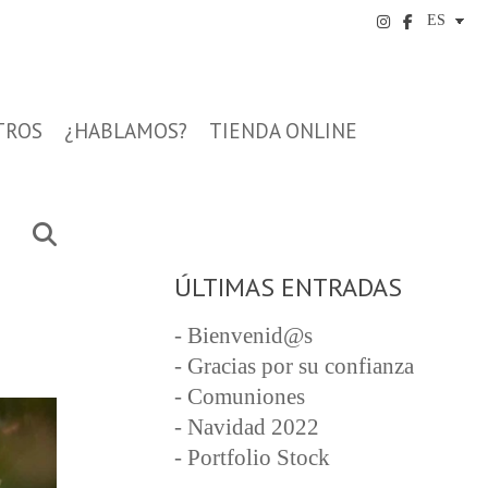
TROS
¿HABLAMOS?
TIENDA ONLINE
ÚLTIMAS ENTRADAS
- Bienvenid@s
- Gracias por su confianza
- Comuniones
- Navidad 2022
- Portfolio Stock