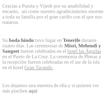
Gracias a Punita y Vijesh por su amabilidad y
encanto, así como nuestro agradecimiento enorme
a toda su familia por el gran cariño con el que nos
trataron.
Su
boda hindu
tuvo lugar en
Tenerife
durante
cuatro días. Las ceremonias de
Misri, Mehendi y
Sangeet
fueron celebradas en el
hotel las Águilas
en el Pueto de La Cruz. La ceremonia de Pheras y
la recepción fueron celebradas en el sur de la isla
en el hotel
Gran Tacande
.
Les dejamos una muestra de ella y si quieren ver
más pinchen
aquí