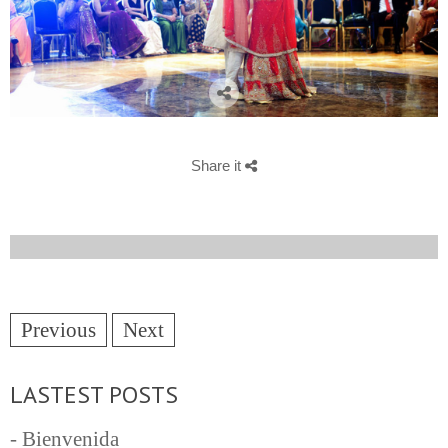
Share it
Previous
Next
LASTEST POSTS
- Bienvenida