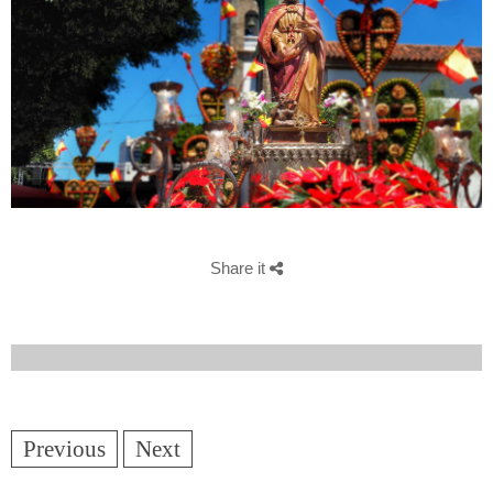
Share it
Previous
Next