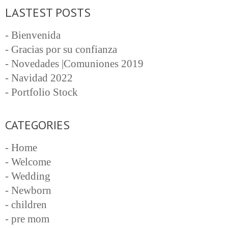
LASTEST POSTS
- Bienvenida
- Gracias por su confianza
- Novedades |Comuniones 2019
- Navidad 2022
- Portfolio Stock
CATEGORIES
- Home
- Welcome
- Wedding
- Newborn
- children
- pre mom