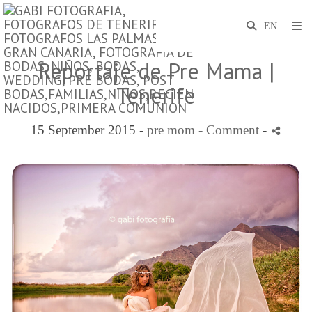
Reportaje de Pre Mama |
Tenerife
15 September 2015 -
pre mom
- Comment
-