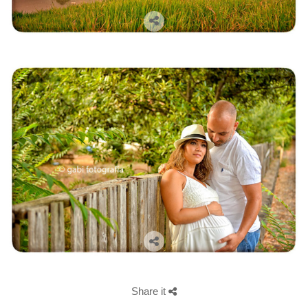
Share it