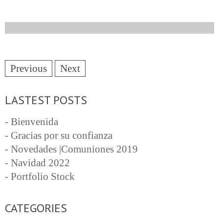
Previous
Next
LASTEST POSTS
- Bienvenida
- Gracias por su confianza
- Novedades |Comuniones 2019
- Navidad 2022
- Portfolio Stock
CATEGORIES