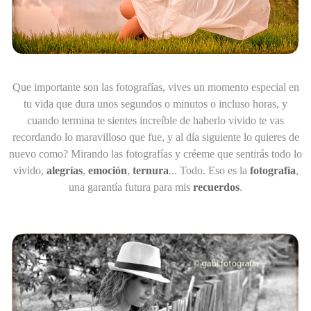
Que importante son las fotografías
, vives un momento especial en
tu vida que dura unos segundos o minutos o incluso horas, y
cuando termina te sientes increíble de haberlo vivido te vas
recordando lo maravilloso que fue, y al día siguiente lo quieres de
nuevo como? Mirando las fotografías y créeme que sentirás todo lo
vivido,
alegrías
,
emoción
,
ternura
... Todo. Eso es la
fotografía
,
una garantía futura para mis
recuerdos
.