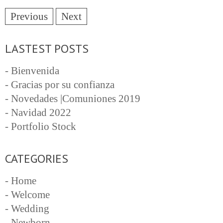
Previous
Next
LASTEST POSTS
- Bienvenida
- Gracias por su confianza
- Novedades |Comuniones 2019
- Navidad 2022
- Portfolio Stock
CATEGORIES
- Home
- Welcome
- Wedding
- Newborn