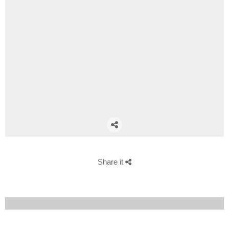
Share it