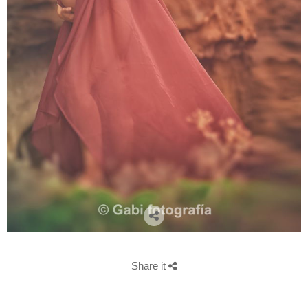
Share it