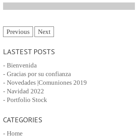
Previous
Next
LASTEST POSTS
- Bienvenida
- Gracias por su confianza
- Novedades |Comuniones 2019
- Navidad 2022
- Portfolio Stock
CATEGORIES
- Home