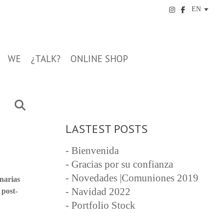
WE
¿TALK?
ONLINE SHOP
LASTEST POSTS
- Bienvenida
- Gracias por su confianza
- Novedades |Comuniones 2019
narias
- Navidad 2022
 post-
- Portfolio Stock