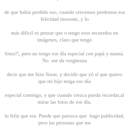
de que había perdido eso, cuando crecemos perdemos esa
felicidad inocente, y lo
más dificil es pensar que o tengo esos recuerdos en
imágenes, claro que tengo
fotos!!, pero no tengo ese día especial con papá y mamá.
No me da vergüenza
decir que me hizo llorar, y decidir que yó sí que quiero
que mi hijo tenga ese día
especial conmigo, y que cuando crezca pueda recordar,al
mirar las fotos de ese día,
lo feliz que era. Puede que parezca que hago publicidad,
pero las personas que me