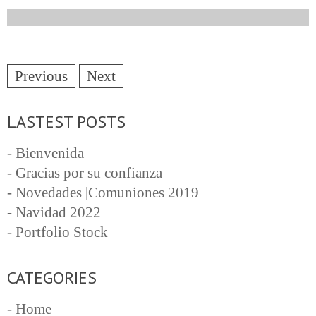
Previous
Next
LASTEST POSTS
- Bienvenida
- Gracias por su confianza
- Novedades |Comuniones 2019
- Navidad 2022
- Portfolio Stock
CATEGORIES
- Home