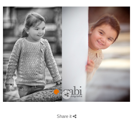
Share it