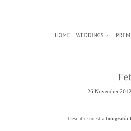
HOME
WEDDINGS
PREM
Fe
26 November 2012
Descubre nuestra
fotografía