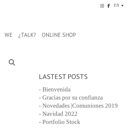
WE
¿TALK?
ONLINE SHOP
LASTEST POSTS
- Bienvenida
- Gracias por su confianza
- Novedades |Comuniones 2019
- Navidad 2022
- Portfolio Stock