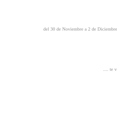
del 30 de Noviembre a 2 de Diciembre 
.... t